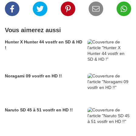
Vous aimerez aussi
Hunter X Hunter 44 vostfr en SD & HD
!
Noragami 09 vostfr en HD !!
Naruto SD 45 à 51 vostfr en HD !!