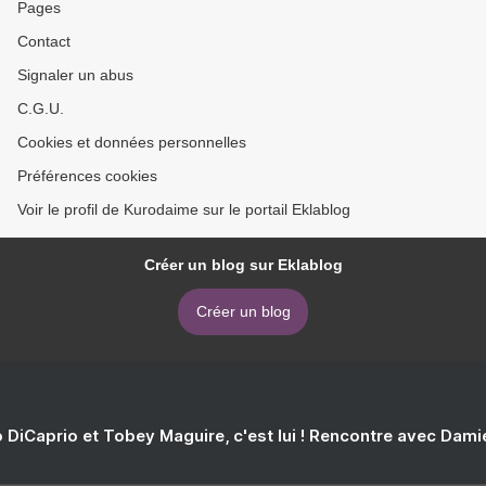
Pages
Contact
Signaler un abus
C.G.U.
Cookies et données personnelles
Préférences cookies
Voir le profil de Kurodaime sur le portail Eklablog
Créer un blog sur Eklablog
Créer un blog
 DiCaprio et Tobey Maguire, c'est lui ! Rencontre avec Dam