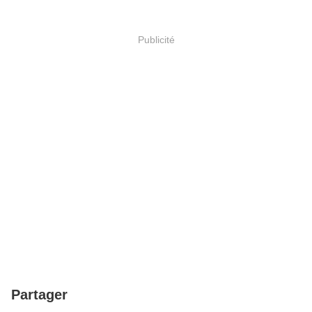
Publicité
Partager