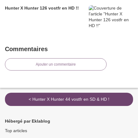
Hunter X Hunter 126 vostfr en HD !!
Commentaires
Ajouter un commentaire
< Hunter X Hunter 44 vostfr en SD & HD !
Hébergé par Eklablog
Top articles