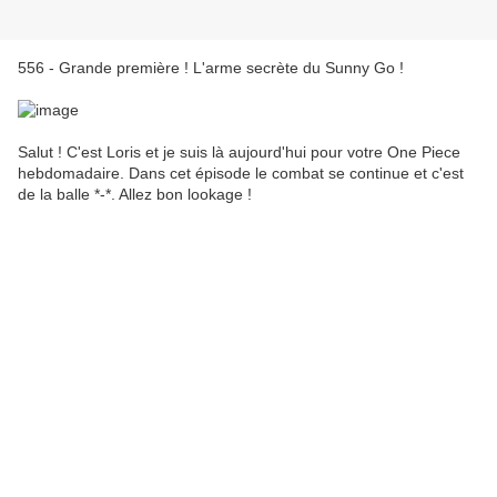
556 - Grande première ! L'arme secrète du Sunny Go !
Salut ! C'est Loris et je suis là aujourd'hui pour votre One Piece
hebdomadaire. Dans cet épisode le combat se continue et c'est
de la balle *-*. Allez bon lookage !