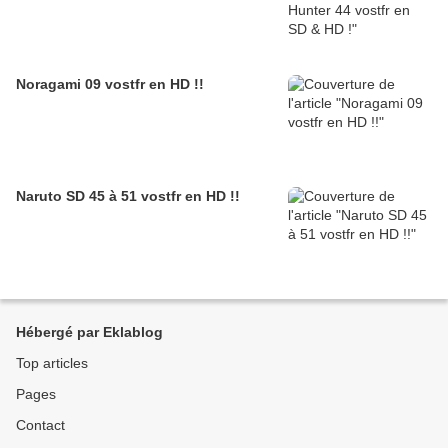
Noragami 09 vostfr en HD !!
Naruto SD 45 à 51 vostfr en HD !!
Hébergé par Eklablog
Top articles
Pages
Contact