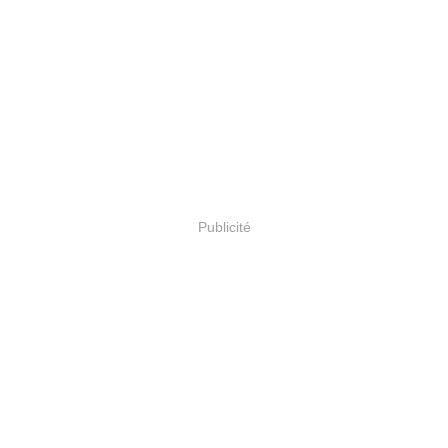
Publicité