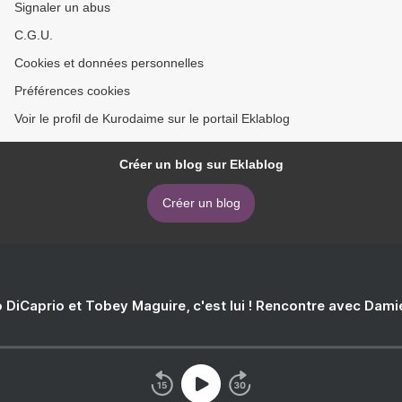
Signaler un abus
C.G.U.
Cookies et données personnelles
Préférences cookies
Voir le profil de Kurodaime sur le portail Eklablog
Créer un blog sur Eklablog
Créer un blog
 DiCaprio et Tobey Maguire, c'est lui ! Rencontre avec Dam