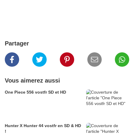
Partager
Vous aimerez aussi
One Piece 556 vostfr SD et HD
Hunter X Hunter 44 vostfr en SD & HD
!