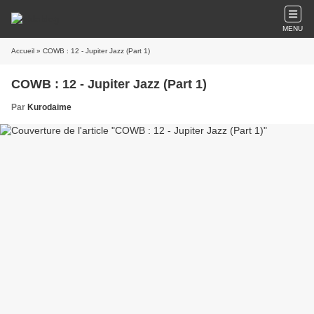
MENU
Accueil
» COWB : 12 - Jupiter Jazz (Part 1)
COWB : 12 - Jupiter Jazz (Part 1)
Par
Kurodaime