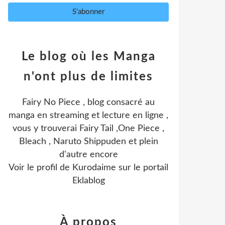
Le blog où les Manga
n'ont plus de limites
Fairy No Piece , blog consacré au
manga en streaming et lecture en ligne ,
vous y trouverai Fairy Tail ,One Piece ,
Bleach , Naruto Shippuden et plein
d'autre encore
Voir le profil de
Kurodaime
sur le portail
Eklablog
À propos