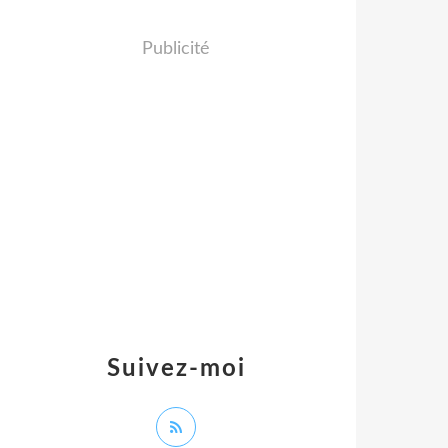
Publicité
Suivez-moi