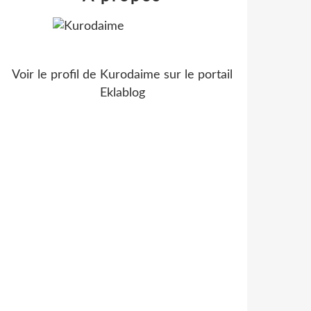
Voir le profil de
Kurodaime
sur le portail
Eklablog