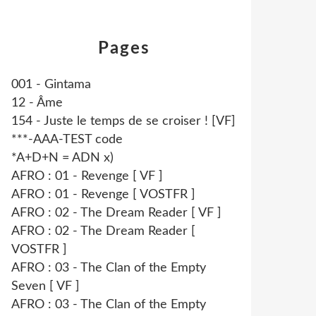
Pages
001 - Gintama
12 - Âme
154 - Juste le temps de se croiser ! [VF]
***-AAA-TEST code
*A+D+N = ADN x)
AFRO : 01 - Revenge [ VF ]
AFRO : 01 - Revenge [ VOSTFR ]
AFRO : 02 - The Dream Reader [ VF ]
AFRO : 02 - The Dream Reader [
VOSTFR ]
AFRO : 03 - The Clan of the Empty
Seven [ VF ]
AFRO : 03 - The Clan of the Empty