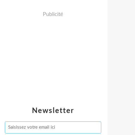
Publicité
Newsletter