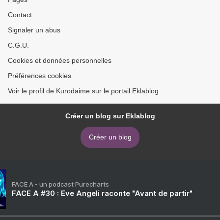
Contact
Signaler un abus
C.G.U.
Cookies et données personnelles
Préférences cookies
Voir le profil de Kurodaime sur le portail Eklablog
Créer un blog sur Eklablog
Créer un blog
FACE A - un podcast Purecharts
FACE A #30 : Eve Angeli raconte "Avant de partir"