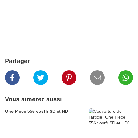
Partager
Vous aimerez aussi
One Piece 556 vostfr SD et HD