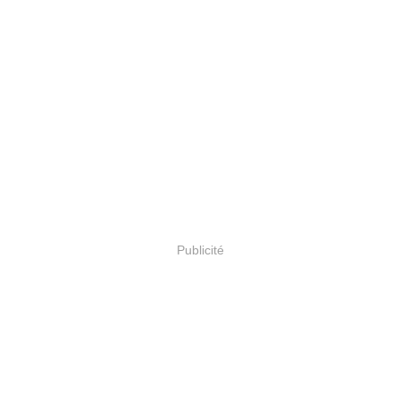
Publicité