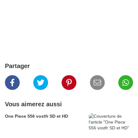
Partager
Vous aimerez aussi
One Piece 556 vostfr SD et HD