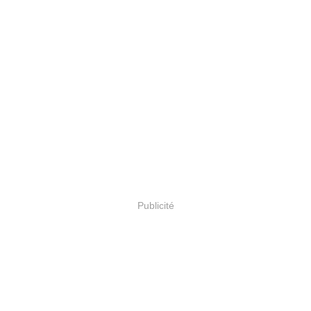
Publicité