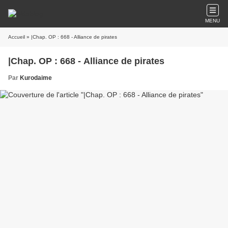
MENU
Accueil
» |Chap. OP : 668 - Alliance de pirates
|Chap. OP : 668 - Alliance de pirates
Par
Kurodaime