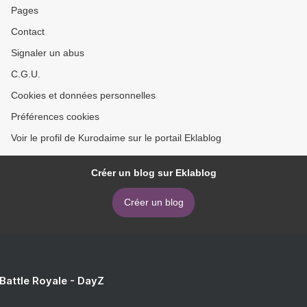
Pages
Contact
Signaler un abus
C.G.U.
Cookies et données personnelles
Préférences cookies
Voir le profil de Kurodaime sur le portail Eklablog
Créer un blog sur Eklablog
Créer un blog
 Battle Royale - DayZ