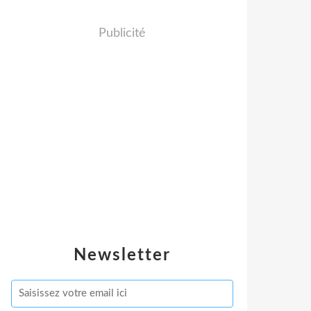
Publicité
Newsletter