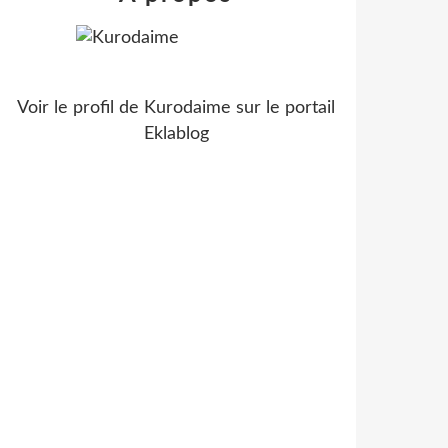
Voir le profil de
Kurodaime
sur le portail
Eklablog