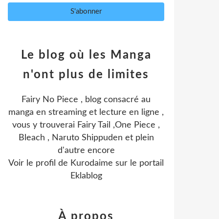
Le blog où les Manga
n'ont plus de limites
Fairy No Piece , blog consacré au
manga en streaming et lecture en ligne ,
vous y trouverai Fairy Tail ,One Piece ,
Bleach , Naruto Shippuden et plein
d'autre encore
Voir le profil de
Kurodaime
sur le portail
Eklablog
À propos