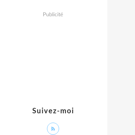
Publicité
Suivez-moi