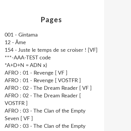
Pages
001 - Gintama
12 - Âme
154 - Juste le temps de se croiser ! [VF]
***-AAA-TEST code
*A+D+N = ADN x)
AFRO : 01 - Revenge [ VF ]
AFRO : 01 - Revenge [ VOSTFR ]
AFRO : 02 - The Dream Reader [ VF ]
AFRO : 02 - The Dream Reader [
VOSTFR ]
AFRO : 03 - The Clan of the Empty
Seven [ VF ]
AFRO : 03 - The Clan of the Empty