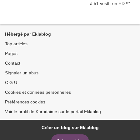
Hébergé par Eklablog
Top articles
Pages
Contact
Signaler un abus
C.G.U.
Cookies et données personnelles
Préférences cookies
Voir le profil de Kurodaime sur le portail Eklablog
Créer un blog sur Eklablog