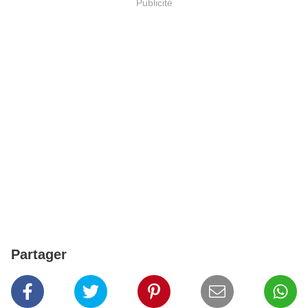
Publicité
Partager