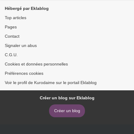
Hébergé par Eklablog
Top articles
Pages
Contact
Signaler un abus
C.G.U.
Cookies et données personnelles
Préférences cookies
Voir le profil de Kurodaime sur le portail Eklablog
Créer un blog sur Eklablog
Créer un blog