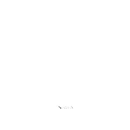
Publicité