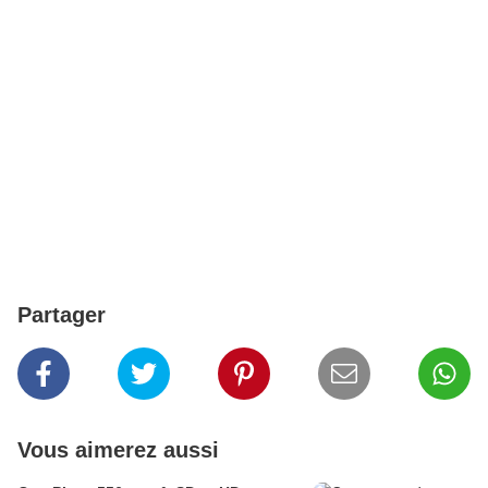
Partager
Vous aimerez aussi