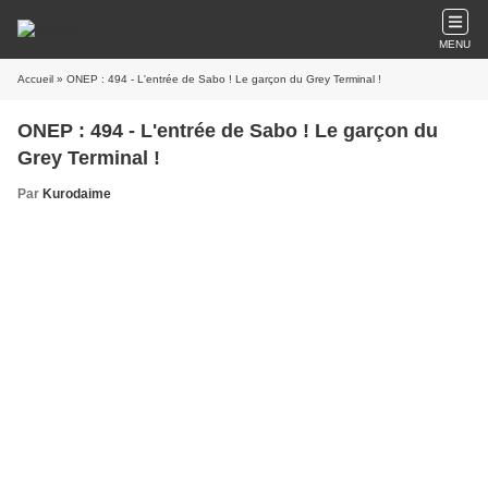
MENU
Accueil
» ONEP : 494 - L'entrée de Sabo ! Le garçon du Grey Terminal !
ONEP : 494 - L'entrée de Sabo ! Le garçon du
Grey Terminal !
Par
Kurodaime