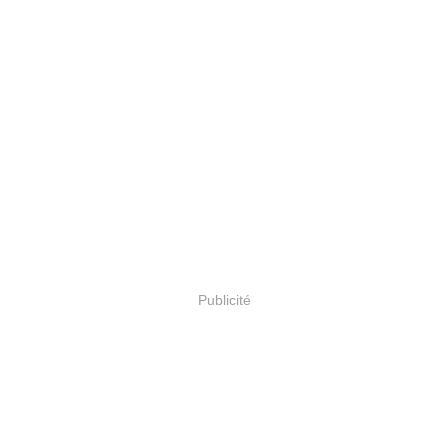
Publicité