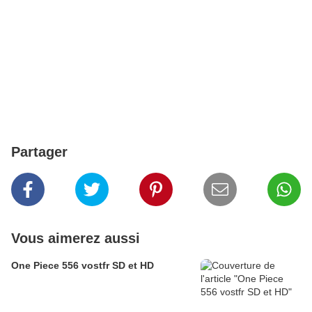
Partager
Vous aimerez aussi
One Piece 556 vostfr SD et HD