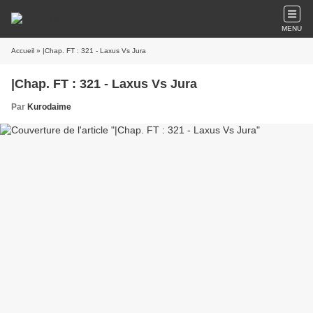
MENU
Accueil
» |Chap. FT : 321 - Laxus Vs Jura
|Chap. FT : 321 - Laxus Vs Jura
Par
Kurodaime