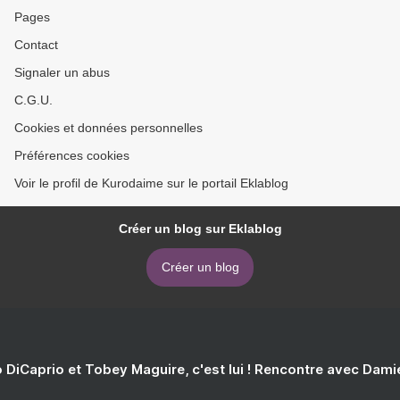
Pages
Contact
Signaler un abus
C.G.U.
Cookies et données personnelles
Préférences cookies
Voir le profil de Kurodaime sur le portail Eklablog
Créer un blog sur Eklablog
Créer un blog
 DiCaprio et Tobey Maguire, c'est lui ! Rencontre avec Dam