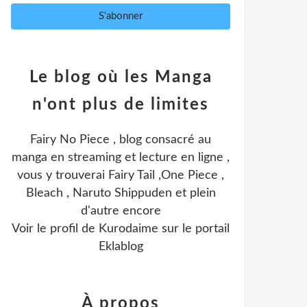
Le blog où les Manga
n'ont plus de limites
Fairy No Piece , blog consacré au
manga en streaming et lecture en ligne ,
vous y trouverai Fairy Tail ,One Piece ,
Bleach , Naruto Shippuden et plein
d'autre encore
Voir le profil de
Kurodaime
sur le portail
Eklablog
À propos