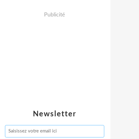
Publicité
Newsletter