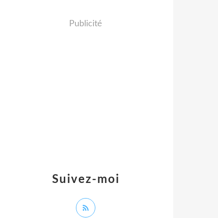
Publicité
Suivez-moi