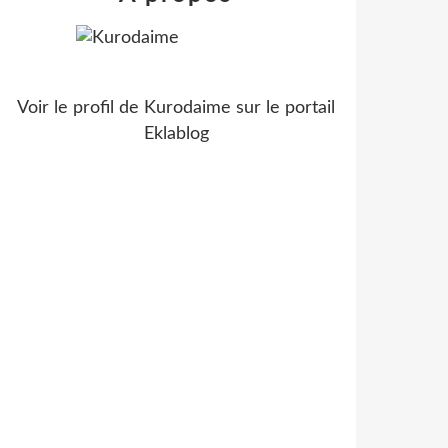
Voir le profil de
Kurodaime
sur le portail
Eklablog