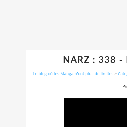
NARZ : 338 - 
Le blog où les Manga n'ont plus de limites
>
Cate
Pa