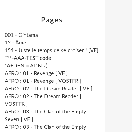
Pages
001 - Gintama
12 - Âme
154 - Juste le temps de se croiser ! [VF]
***-AAA-TEST code
*A+D+N = ADN x)
AFRO : 01 - Revenge [ VF ]
AFRO : 01 - Revenge [ VOSTFR ]
AFRO : 02 - The Dream Reader [ VF ]
AFRO : 02 - The Dream Reader [
VOSTFR ]
AFRO : 03 - The Clan of the Empty
Seven [ VF ]
AFRO : 03 - The Clan of the Empty