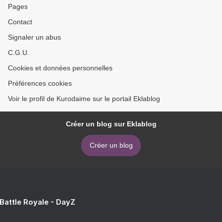
Pages
Contact
Signaler un abus
C.G.U.
Cookies et données personnelles
Préférences cookies
Voir le profil de Kurodaime sur le portail Eklablog
Créer un blog sur Eklablog
Créer un blog
 Battle Royale - DayZ