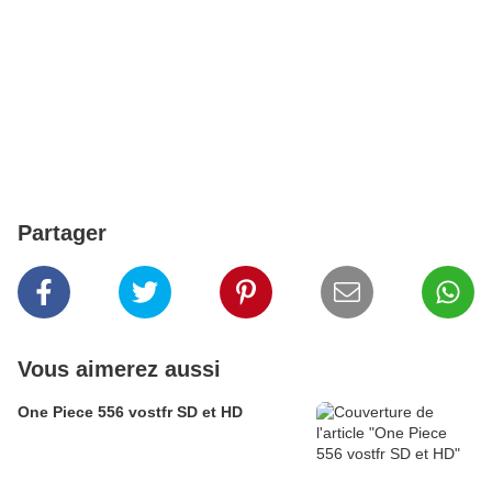
Partager
Vous aimerez aussi
One Piece 556 vostfr SD et HD