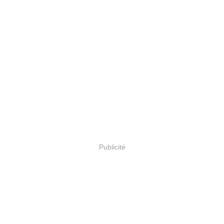
Publicité