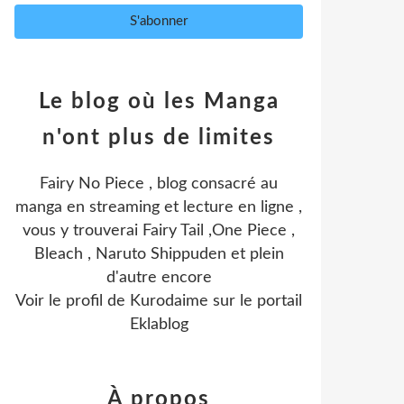
Le blog où les Manga
n'ont plus de limites
Fairy No Piece , blog consacré au
manga en streaming et lecture en ligne ,
vous y trouverai Fairy Tail ,One Piece ,
Bleach , Naruto Shippuden et plein
d'autre encore
Voir le profil de
Kurodaime
sur le portail
Eklablog
À propos