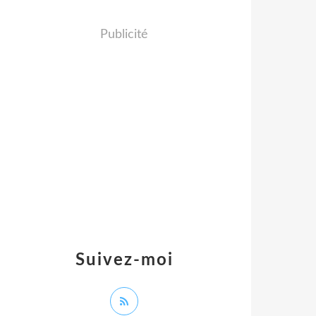
Publicité
Suivez-moi