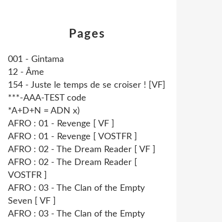
Pages
001 - Gintama
12 - Âme
154 - Juste le temps de se croiser ! [VF]
***-AAA-TEST code
*A+D+N = ADN x)
AFRO : 01 - Revenge [ VF ]
AFRO : 01 - Revenge [ VOSTFR ]
AFRO : 02 - The Dream Reader [ VF ]
AFRO : 02 - The Dream Reader [
VOSTFR ]
AFRO : 03 - The Clan of the Empty
Seven [ VF ]
AFRO : 03 - The Clan of the Empty