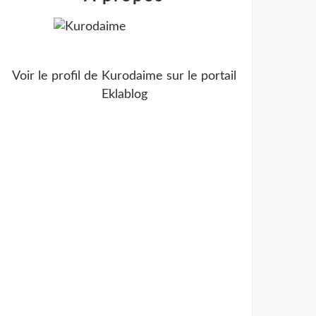
Voir le profil de
Kurodaime
sur le portail
Eklablog