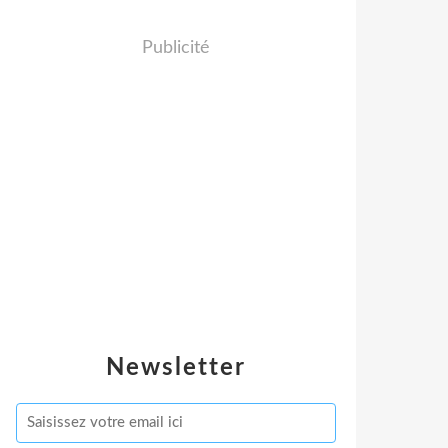
Publicité
Newsletter