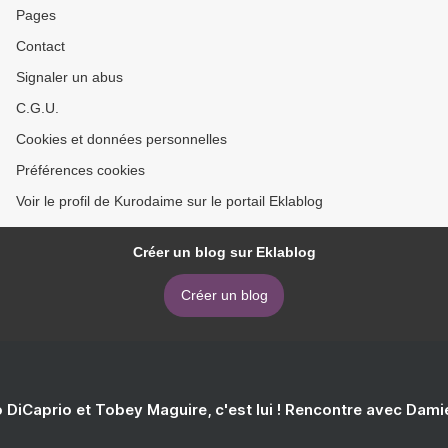
Pages
Contact
Signaler un abus
C.G.U.
Cookies et données personnelles
Préférences cookies
Voir le profil de Kurodaime sur le portail Eklablog
Créer un blog sur Eklablog
Créer un blog
 DiCaprio et Tobey Maguire, c'est lui ! Rencontre avec Dam