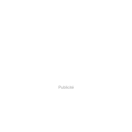
Publicité