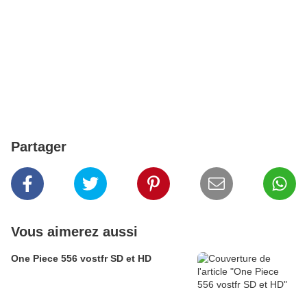
Partager
Vous aimerez aussi
One Piece 556 vostfr SD et HD