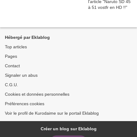
Hébergé par Eklablog
Top articles
Pages
Contact
Signaler un abus
C.G.U.
Cookies et données personnelles
Préférences cookies
Voir le profil de Kurodaime sur le portail Eklablog
Créer un blog sur Eklablog