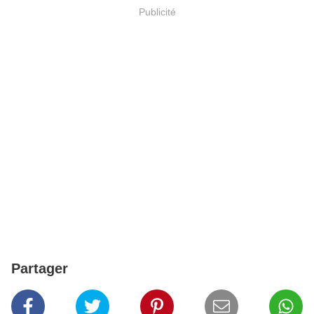
Publicité
Partager