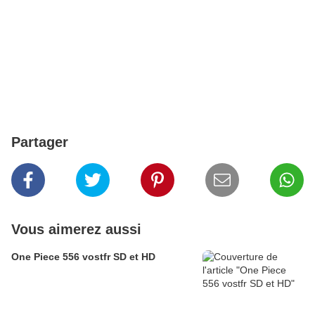
Partager
Vous aimerez aussi
One Piece 556 vostfr SD et HD