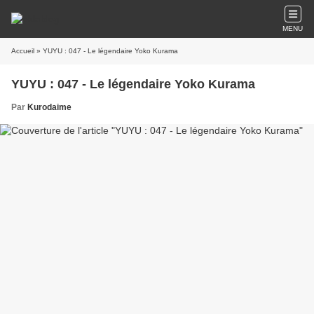
MENU
Accueil
» YUYU : 047 - Le légendaire Yoko Kurama
YUYU : 047 - Le légendaire Yoko Kurama
Par
Kurodaime