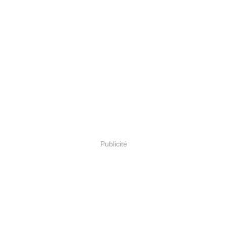
Publicité