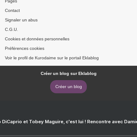
Pages
Contact
Signaler un abus
C.G.U.
Cookies et données personnelles
Préférences cookies
Voir le profil de Kurodaime sur le portail Eklablog
Créer un blog sur Eklablog
Créer un blog
 DiCaprio et Tobey Maguire, c'est lui ! Rencontre avec Dam