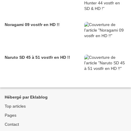
Noragami 09 vostfr en HD !!
Naruto SD 45 à 51 vostfr en HD !!
Hébergé par Eklablog
Top articles
Pages
Contact