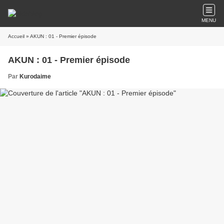
MENU
Accueil
» AKUN : 01 - Premier épisode
AKUN : 01 - Premier épisode
Par
Kurodaime