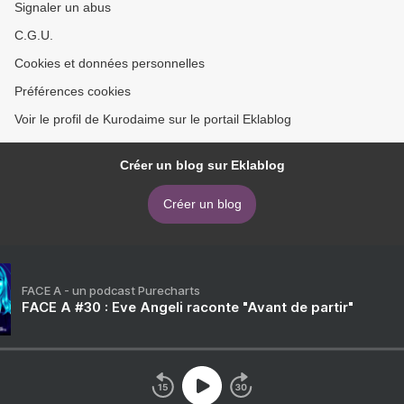
Signaler un abus
C.G.U.
Cookies et données personnelles
Préférences cookies
Voir le profil de Kurodaime sur le portail Eklablog
Créer un blog sur Eklablog
Créer un blog
FACE A - un podcast Purecharts
FACE A #30 : Eve Angeli raconte "Avant de partir"