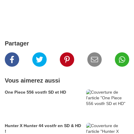
Partager
Vous aimerez aussi
One Piece 556 vostfr SD et HD
Hunter X Hunter 44 vostfr en SD & HD
!