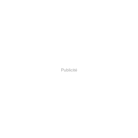
Publicité