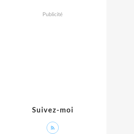
Publicité
Suivez-moi