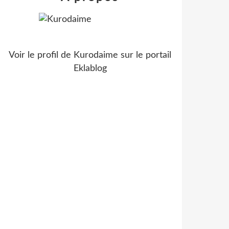
Voir le profil de
Kurodaime
sur le portail
Eklablog