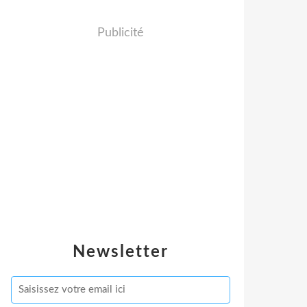
Publicité
Newsletter