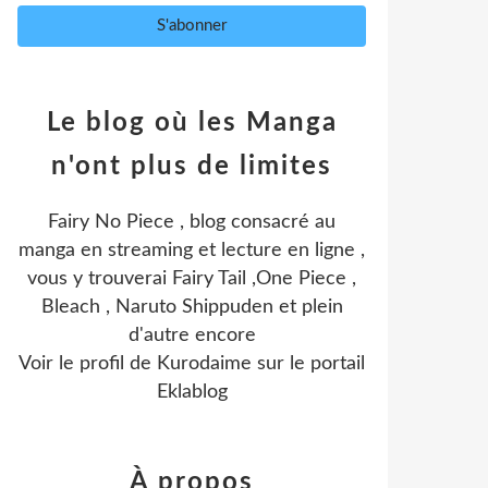
Le blog où les Manga
n'ont plus de limites
Fairy No Piece , blog consacré au
manga en streaming et lecture en ligne ,
vous y trouverai Fairy Tail ,One Piece ,
Bleach , Naruto Shippuden et plein
d'autre encore
Voir le profil de
Kurodaime
sur le portail
Eklablog
À propos