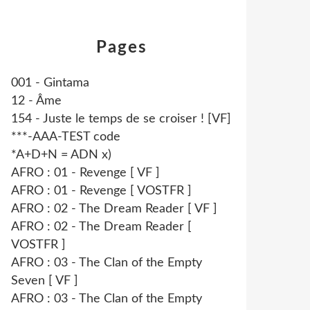
Pages
001 - Gintama
12 - Âme
154 - Juste le temps de se croiser ! [VF]
***-AAA-TEST code
*A+D+N = ADN x)
AFRO : 01 - Revenge [ VF ]
AFRO : 01 - Revenge [ VOSTFR ]
AFRO : 02 - The Dream Reader [ VF ]
AFRO : 02 - The Dream Reader [
VOSTFR ]
AFRO : 03 - The Clan of the Empty
Seven [ VF ]
AFRO : 03 - The Clan of the Empty