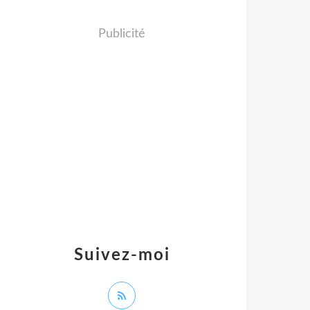
Publicité
Suivez-moi