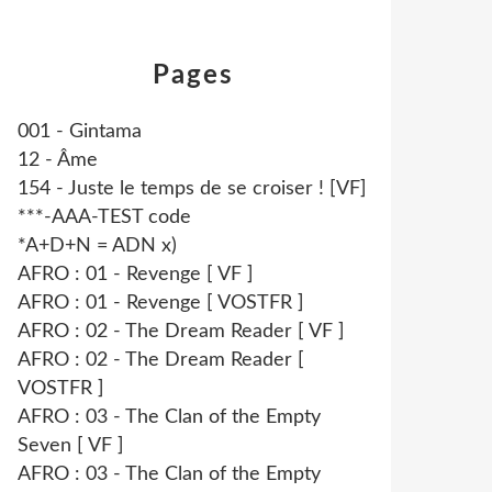
Pages
001 - Gintama
12 - Âme
154 - Juste le temps de se croiser ! [VF]
***-AAA-TEST code
*A+D+N = ADN x)
AFRO : 01 - Revenge [ VF ]
AFRO : 01 - Revenge [ VOSTFR ]
AFRO : 02 - The Dream Reader [ VF ]
AFRO : 02 - The Dream Reader [
VOSTFR ]
AFRO : 03 - The Clan of the Empty
Seven [ VF ]
AFRO : 03 - The Clan of the Empty