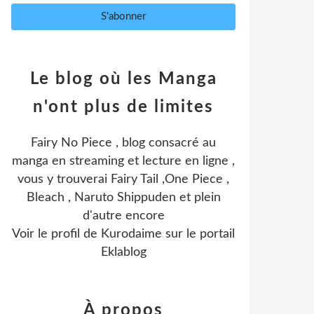
Le blog où les Manga
n'ont plus de limites
Fairy No Piece , blog consacré au
manga en streaming et lecture en ligne ,
vous y trouverai Fairy Tail ,One Piece ,
Bleach , Naruto Shippuden et plein
d'autre encore
Voir le profil de
Kurodaime
sur le portail
Eklablog
À propos