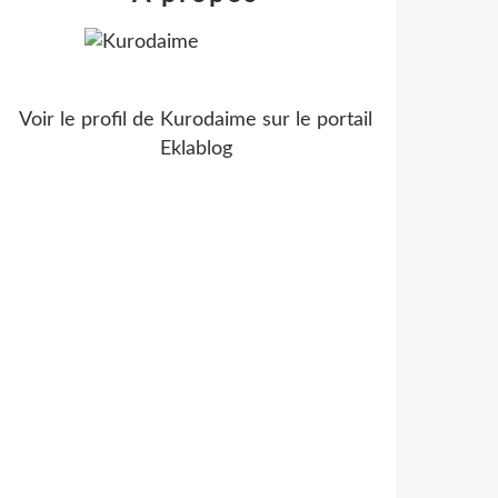
Voir le profil de
Kurodaime
sur le portail
Eklablog