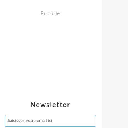
Publicité
Newsletter