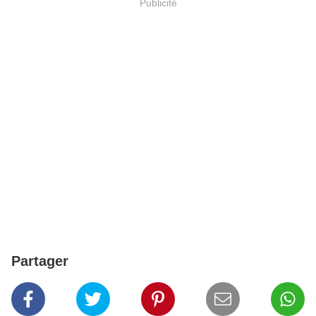
Publicité
Partager