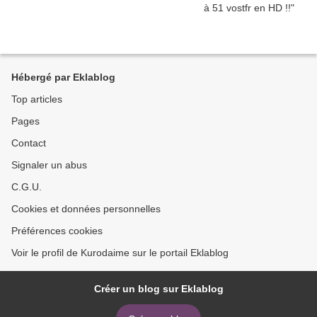
Hébergé par Eklablog
Top articles
Pages
Contact
Signaler un abus
C.G.U.
Cookies et données personnelles
Préférences cookies
Voir le profil de Kurodaime sur le portail Eklablog
Créer un blog sur Eklablog