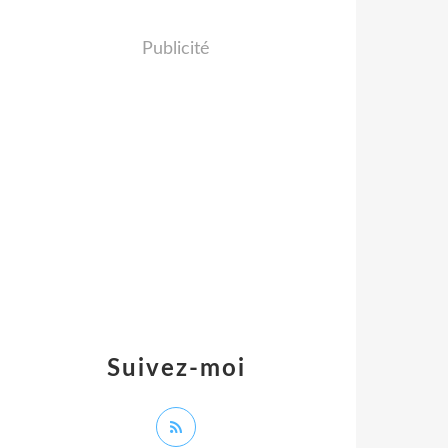
Publicité
Suivez-moi