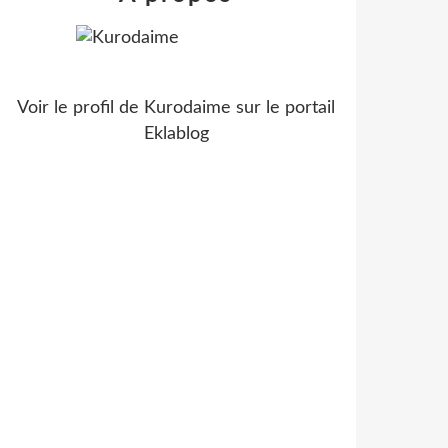
Voir le profil de
Kurodaime
sur le portail
Eklablog