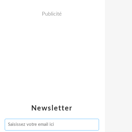
Publicité
Newsletter