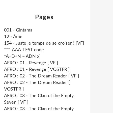
Pages
001 - Gintama
12 - Âme
154 - Juste le temps de se croiser ! [VF]
***-AAA-TEST code
*A+D+N = ADN x)
AFRO : 01 - Revenge [ VF ]
AFRO : 01 - Revenge [ VOSTFR ]
AFRO : 02 - The Dream Reader [ VF ]
AFRO : 02 - The Dream Reader [
VOSTFR ]
AFRO : 03 - The Clan of the Empty
Seven [ VF ]
AFRO : 03 - The Clan of the Empty