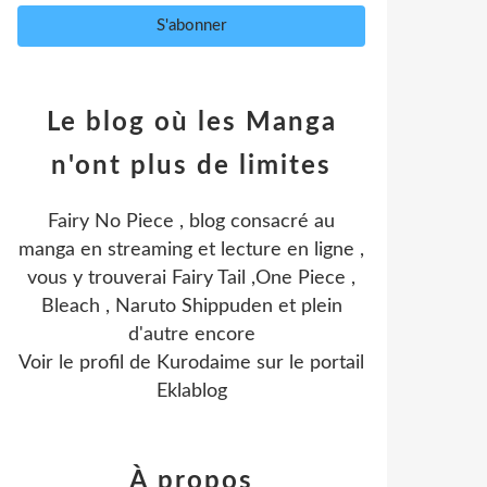
Le blog où les Manga
n'ont plus de limites
Fairy No Piece , blog consacré au
manga en streaming et lecture en ligne ,
vous y trouverai Fairy Tail ,One Piece ,
Bleach , Naruto Shippuden et plein
d'autre encore
Voir le profil de
Kurodaime
sur le portail
Eklablog
À propos