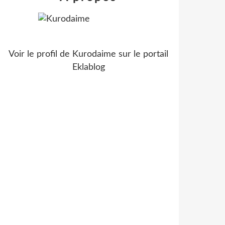
Voir le profil de
Kurodaime
sur le portail
Eklablog