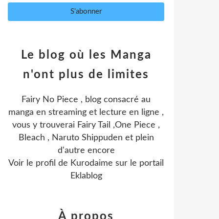
Le blog où les Manga
n'ont plus de limites
Fairy No Piece , blog consacré au
manga en streaming et lecture en ligne ,
vous y trouverai Fairy Tail ,One Piece ,
Bleach , Naruto Shippuden et plein
d'autre encore
Voir le profil de
Kurodaime
sur le portail
Eklablog
À propos