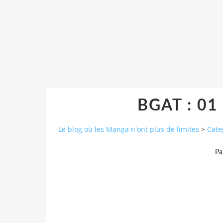
BGAT : 01 
Le blog où les Manga n'ont plus de limites
>
Cate
Pa