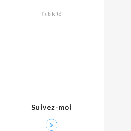
Publicité
Suivez-moi