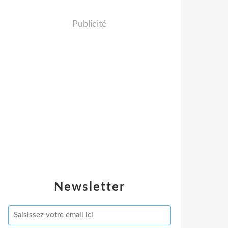
Publicité
Newsletter