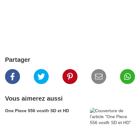
Partager
Vous aimerez aussi
One Piece 556 vostfr SD et HD