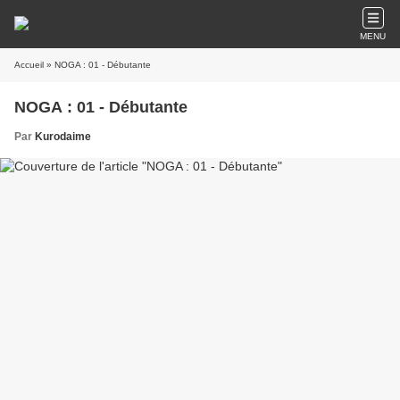
MENU
Accueil
» NOGA : 01 - Débutante
NOGA : 01 - Débutante
Par
Kurodaime