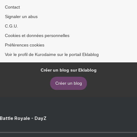
Contact
Signaler un abus
C.G.U.
Cookies et données personnelles
Préférences cookies
Voir le profil de Kurodaime sur le portail Eklablog
Créer un blog sur Eklablog
Créer un blog
 Battle Royale - DayZ