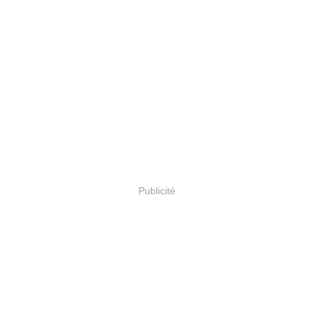
Publicité