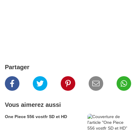
Partager
Vous aimerez aussi
One Piece 556 vostfr SD et HD