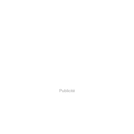
Publicité