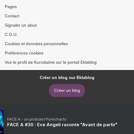
Pages
Contact
Signaler un abus
C.G.U.
Cookies et données personnelles
Préférences cookies
Voir le profil de Kurodaime sur le portail Eklablog
Créer un blog sur Eklablog
Créer un blog
FACE A - un podcast Purecharts
FACE A #30 : Eve Angeli raconte "Avant de partir"