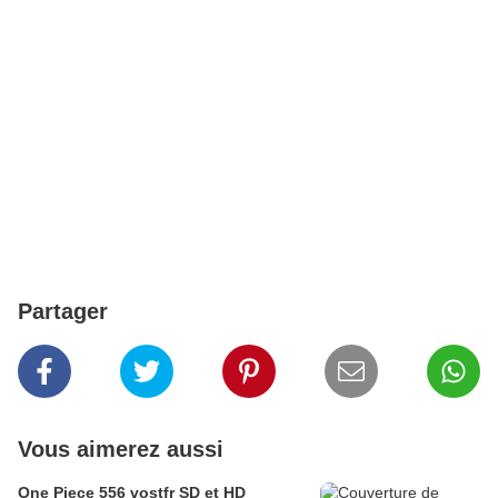
Partager
Vous aimerez aussi
One Piece 556 vostfr SD et HD