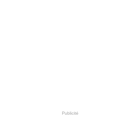
Publicité