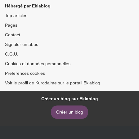
Hébergé par Eklablog
Top articles
Pages
Contact
Signaler un abus
C.G.U.
Cookies et données personnelles
Préférences cookies
Voir le profil de Kurodaime sur le portail Eklablog
Créer un blog sur Eklablog
Créer un blog