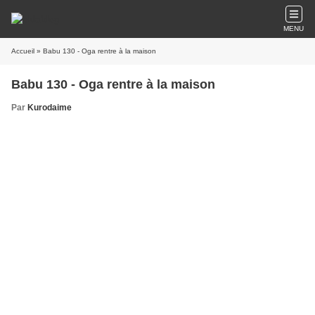
MENU
Accueil
» Babu 130 - Oga rentre à la maison
Babu 130 - Oga rentre à la maison
Par
Kurodaime