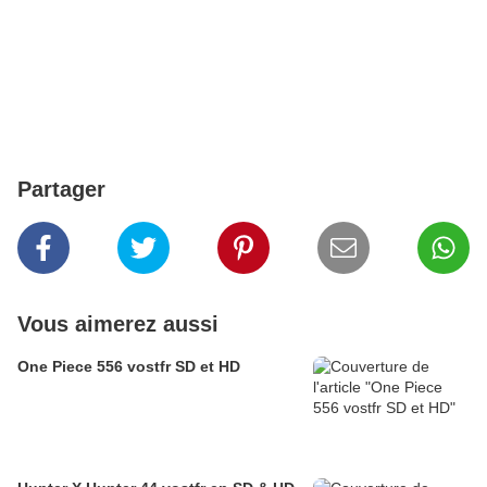
Partager
Vous aimerez aussi
One Piece 556 vostfr SD et HD