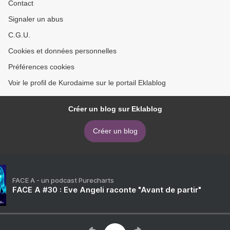
Contact
Signaler un abus
C.G.U.
Cookies et données personnelles
Préférences cookies
Voir le profil de Kurodaime sur le portail Eklablog
Créer un blog sur Eklablog
Créer un blog
FACE A - un podcast Purecharts
FACE A #30 : Eve Angeli raconte "Avant de partir"