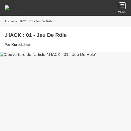
MENU
Accueil
» .HACK : 01 - Jeu De Rôle
.HACK : 01 - Jeu De Rôle
Par
Kurodaime