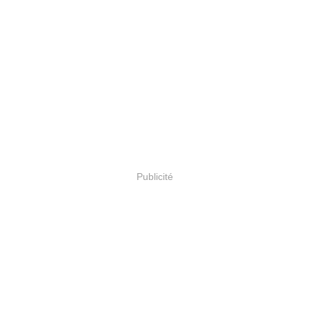
Publicité