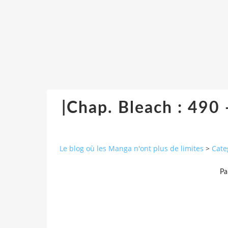
|Chap. Bleach : 490 
Le blog où les Manga n'ont plus de limites
>
Cate
Pa