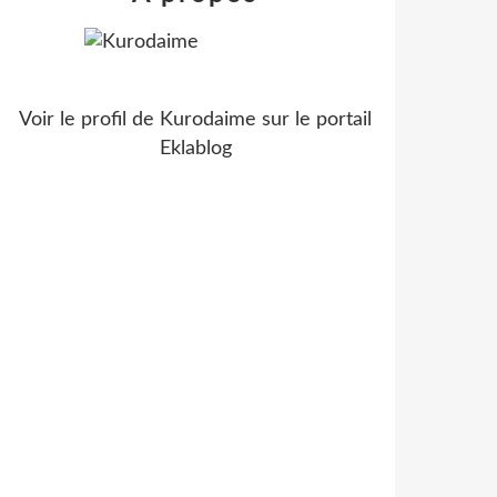
Voir le profil de
Kurodaime
sur le portail
Eklablog