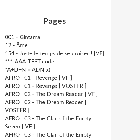
Pages
001 - Gintama
12 - Âme
154 - Juste le temps de se croiser ! [VF]
***-AAA-TEST code
*A+D+N = ADN x)
AFRO : 01 - Revenge [ VF ]
AFRO : 01 - Revenge [ VOSTFR ]
AFRO : 02 - The Dream Reader [ VF ]
AFRO : 02 - The Dream Reader [
VOSTFR ]
AFRO : 03 - The Clan of the Empty
Seven [ VF ]
AFRO : 03 - The Clan of the Empty