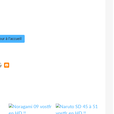
ur à l'accueil