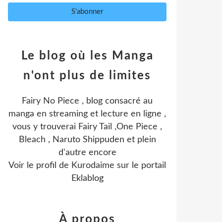
Le blog où les Manga
n'ont plus de limites
Fairy No Piece , blog consacré au
manga en streaming et lecture en ligne ,
vous y trouverai Fairy Tail ,One Piece ,
Bleach , Naruto Shippuden et plein
d'autre encore
Voir le profil de
Kurodaime
sur le portail
Eklablog
À propos