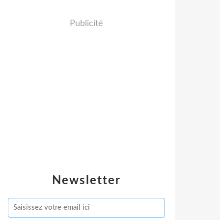
Publicité
Newsletter