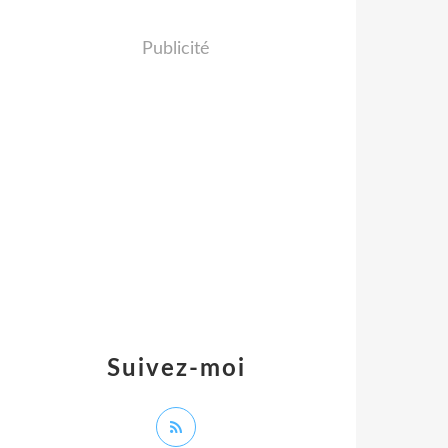
Publicité
Suivez-moi