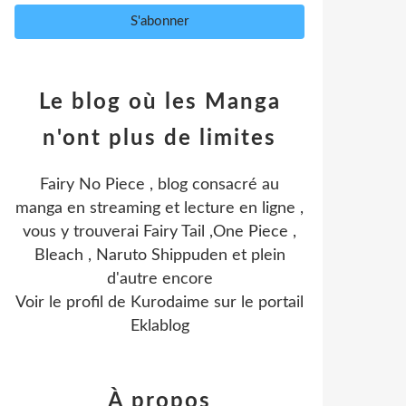
Le blog où les Manga
n'ont plus de limites
Fairy No Piece , blog consacré au
manga en streaming et lecture en ligne ,
vous y trouverai Fairy Tail ,One Piece ,
Bleach , Naruto Shippuden et plein
d'autre encore
Voir le profil de
Kurodaime
sur le portail
Eklablog
À propos