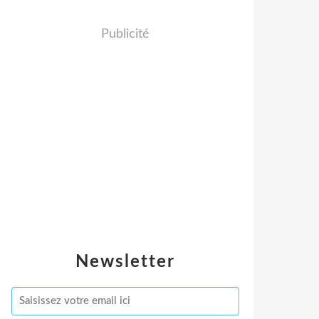
Publicité
Newsletter