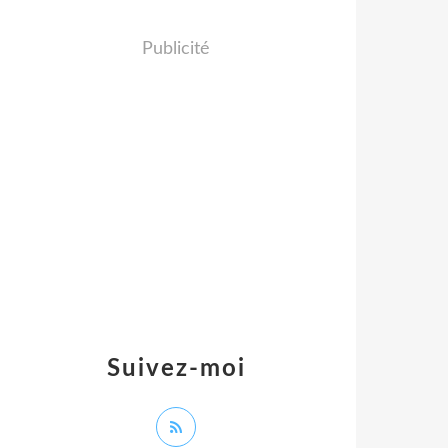
Publicité
Suivez-moi