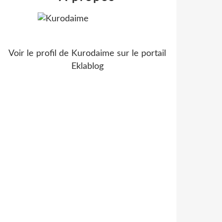
Voir le profil de
Kurodaime
sur le portail
Eklablog