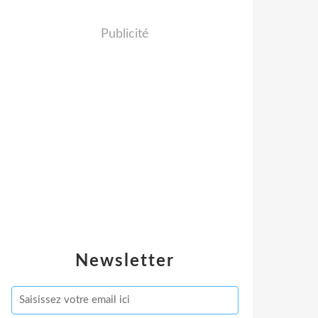
Publicité
Newsletter