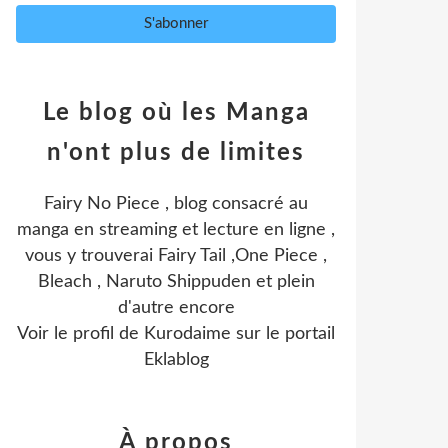
Le blog où les Manga
n'ont plus de limites
Fairy No Piece , blog consacré au
manga en streaming et lecture en ligne ,
vous y trouverai Fairy Tail ,One Piece ,
Bleach , Naruto Shippuden et plein
d'autre encore
Voir le profil de
Kurodaime
sur le portail
Eklablog
À propos