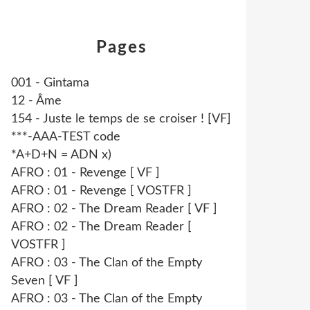
Pages
001 - Gintama
12 - Âme
154 - Juste le temps de se croiser ! [VF]
***-AAA-TEST code
*A+D+N = ADN x)
AFRO : 01 - Revenge [ VF ]
AFRO : 01 - Revenge [ VOSTFR ]
AFRO : 02 - The Dream Reader [ VF ]
AFRO : 02 - The Dream Reader [
VOSTFR ]
AFRO : 03 - The Clan of the Empty
Seven [ VF ]
AFRO : 03 - The Clan of the Empty