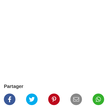
Partager