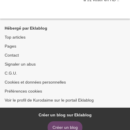
Hébergé par Eklablog
Top articles
Pages
Contact
Signaler un abus
C.G.U.
Cookies et données personnelles
Préférences cookies
Voir le profil de Kurodaime sur le portail Eklablog
Créer un blog sur Eklablog
Créer un blog