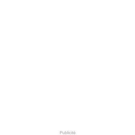
Publicité