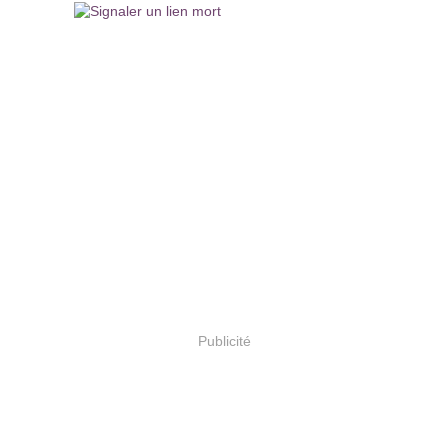
Publicité