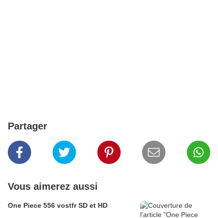
Partager
Vous aimerez aussi
One Piece 556 vostfr SD et HD