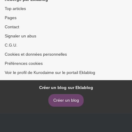
Top articles
Pages
Contact
Signaler un abus
C.G.U.
Cookies et données personnelles
Préférences cookies
Voir le profil de Kurodaime sur le portail Eklablog
Créer un blog sur Eklablog
Créer un blog