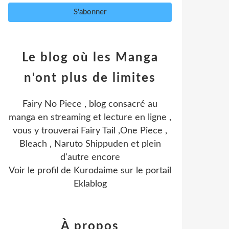
Le blog où les Manga
n'ont plus de limites
Fairy No Piece , blog consacré au
manga en streaming et lecture en ligne ,
vous y trouverai Fairy Tail ,One Piece ,
Bleach , Naruto Shippuden et plein
d'autre encore
Voir le profil de
Kurodaime
sur le portail
Eklablog
À propos