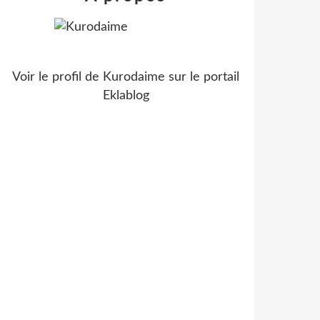
Voir le profil de
Kurodaime
sur le portail
Eklablog