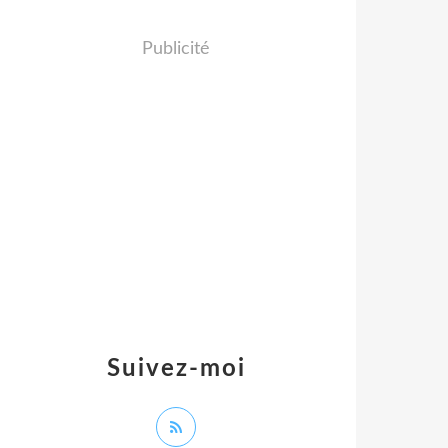
Publicité
Suivez-moi