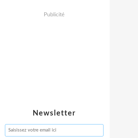
Publicité
Newsletter