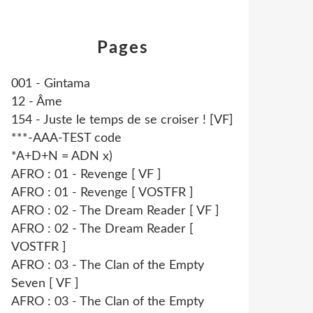
Pages
001 - Gintama
12 - Âme
154 - Juste le temps de se croiser ! [VF]
***-AAA-TEST code
*A+D+N = ADN x)
AFRO : 01 - Revenge [ VF ]
AFRO : 01 - Revenge [ VOSTFR ]
AFRO : 02 - The Dream Reader [ VF ]
AFRO : 02 - The Dream Reader [
VOSTFR ]
AFRO : 03 - The Clan of the Empty
Seven [ VF ]
AFRO : 03 - The Clan of the Empty