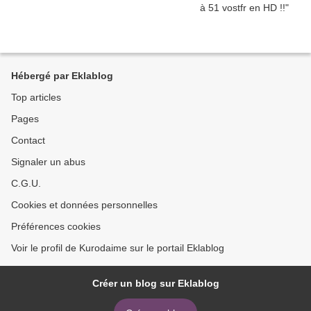
Hébergé par Eklablog
Top articles
Pages
Contact
Signaler un abus
C.G.U.
Cookies et données personnelles
Préférences cookies
Voir le profil de Kurodaime sur le portail Eklablog
Créer un blog sur Eklablog