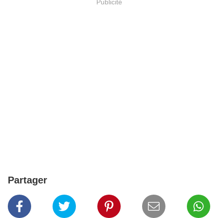
Publicité
Partager