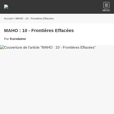
MENU
Accueil
» MAHO : 10 - Frontières Effacées
MAHO : 10 - Frontières Effacées
Par
Kurodaime