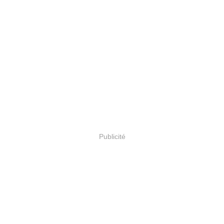
Publicité