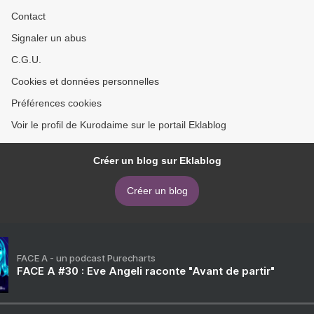
Contact
Signaler un abus
C.G.U.
Cookies et données personnelles
Préférences cookies
Voir le profil de Kurodaime sur le portail Eklablog
Créer un blog sur Eklablog
Créer un blog
FACE A - un podcast Purecharts
FACE A #30 : Eve Angeli raconte "Avant de partir"