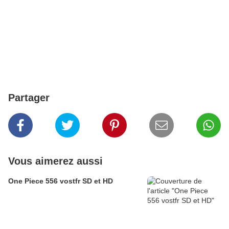
Partager
Vous aimerez aussi
One Piece 556 vostfr SD et HD