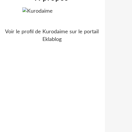
Voir le profil de
Kurodaime
sur le portail
Eklablog