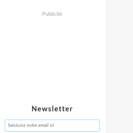
Publicité
Newsletter