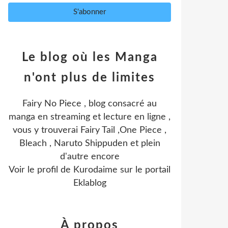
Le blog où les Manga
n'ont plus de limites
Fairy No Piece , blog consacré au
manga en streaming et lecture en ligne ,
vous y trouverai Fairy Tail ,One Piece ,
Bleach , Naruto Shippuden et plein
d'autre encore
Voir le profil de
Kurodaime
sur le portail
Eklablog
À propos