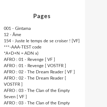
Pages
001 - Gintama
12 - Âme
154 - Juste le temps de se croiser ! [VF]
***-AAA-TEST code
*A+D+N = ADN x)
AFRO : 01 - Revenge [ VF ]
AFRO : 01 - Revenge [ VOSTFR ]
AFRO : 02 - The Dream Reader [ VF ]
AFRO : 02 - The Dream Reader [
VOSTFR ]
AFRO : 03 - The Clan of the Empty
Seven [ VF ]
AFRO : 03 - The Clan of the Empty