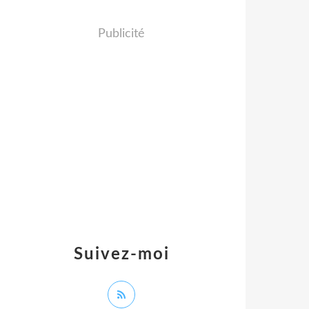
Publicité
Suivez-moi