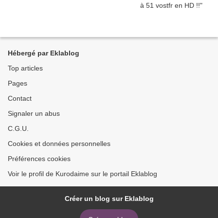
Hébergé par Eklablog
Top articles
Pages
Contact
Signaler un abus
C.G.U.
Cookies et données personnelles
Préférences cookies
Voir le profil de Kurodaime sur le portail Eklablog
Créer un blog sur Eklablog