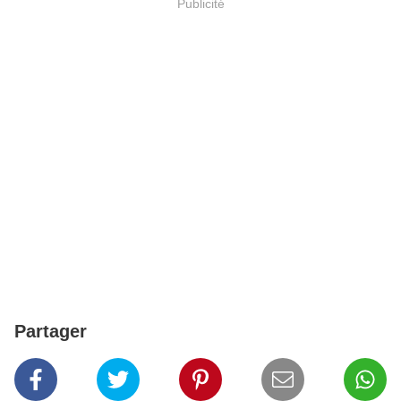
Publicité
Partager