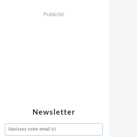
Publicité
Newsletter