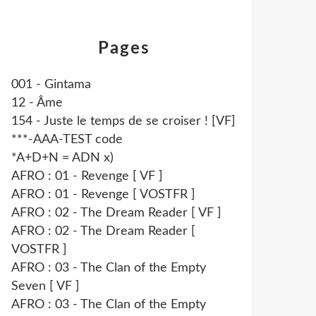
Pages
001 - Gintama
12 - Âme
154 - Juste le temps de se croiser ! [VF]
***-AAA-TEST code
*A+D+N = ADN x)
AFRO : 01 - Revenge [ VF ]
AFRO : 01 - Revenge [ VOSTFR ]
AFRO : 02 - The Dream Reader [ VF ]
AFRO : 02 - The Dream Reader [
VOSTFR ]
AFRO : 03 - The Clan of the Empty
Seven [ VF ]
AFRO : 03 - The Clan of the Empty