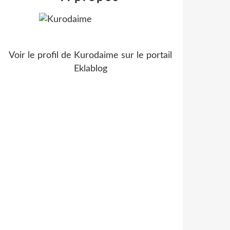
Voir le profil de
Kurodaime
sur le portail
Eklablog