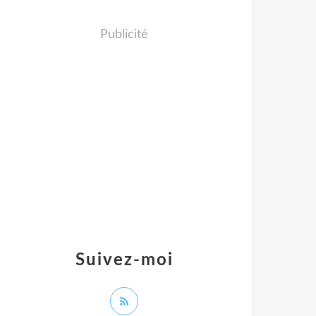
Publicité
Suivez-moi