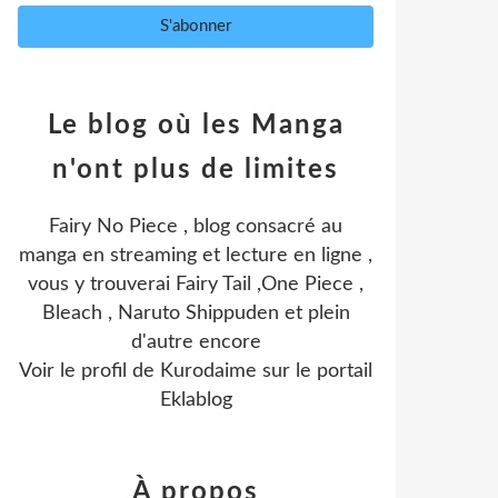
Le blog où les Manga
n'ont plus de limites
Fairy No Piece , blog consacré au
manga en streaming et lecture en ligne ,
vous y trouverai Fairy Tail ,One Piece ,
Bleach , Naruto Shippuden et plein
d'autre encore
Voir le profil de
Kurodaime
sur le portail
Eklablog
À propos