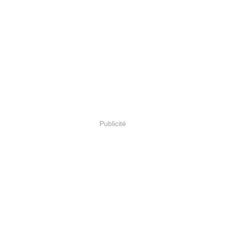
Publicité