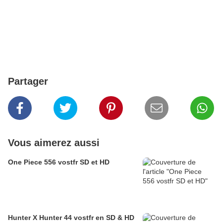
Partager
Vous aimerez aussi
One Piece 556 vostfr SD et HD
Hunter X Hunter 44 vostfr en SD & HD