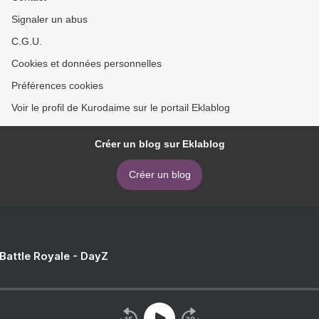
Signaler un abus
C.G.U.
Cookies et données personnelles
Préférences cookies
Voir le profil de Kurodaime sur le portail Eklablog
Créer un blog sur Eklablog
Créer un blog
 Battle Royale - DayZ