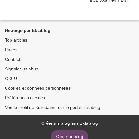
Hébergé par Eklablog
Top articles
Pages
Contact
Signaler un abus
C.G.U.
Cookies et données personnelles
Préférences cookies
Voir le profil de Kurodaime sur le portail Eklablog
Créer un blog sur Eklablog
Créer un blog