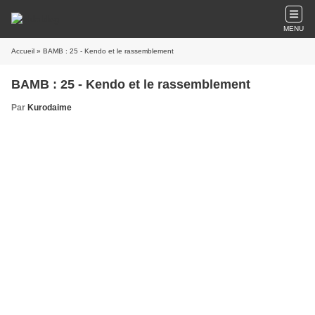
MENU
Accueil
» BAMB : 25 - Kendo et le rassemblement
BAMB : 25 - Kendo et le rassemblement
Par
Kurodaime