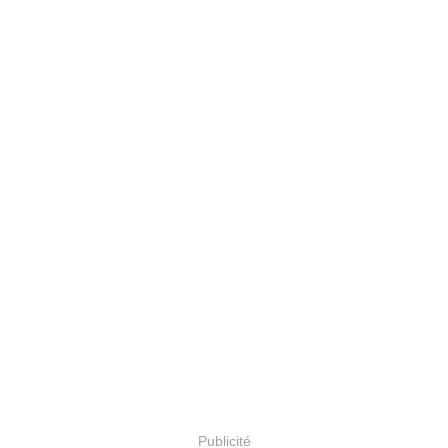
Publicité