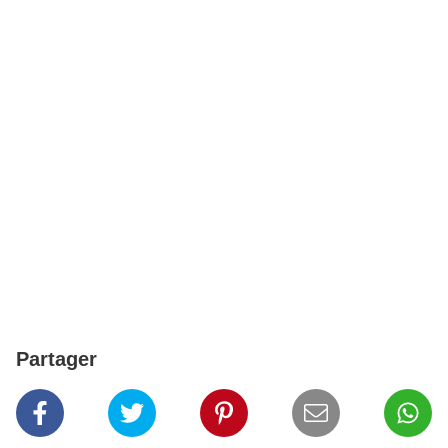
Partager