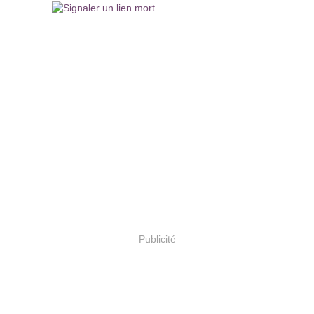
Publicité