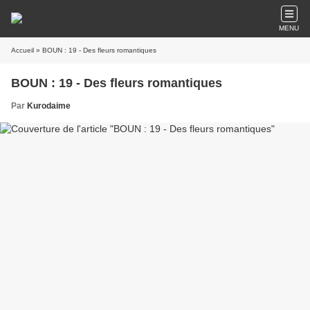
MENU
Accueil
» BOUN : 19 - Des fleurs romantiques
BOUN : 19 - Des fleurs romantiques
Par
Kurodaime