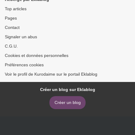
Top articles
Pages
Contact
Signaler un abus
C.G.U.
Cookies et données personnelles
Préférences cookies
Voir le profil de Kurodaime sur le portail Eklablog
Créer un blog sur Eklablog
Créer un blog