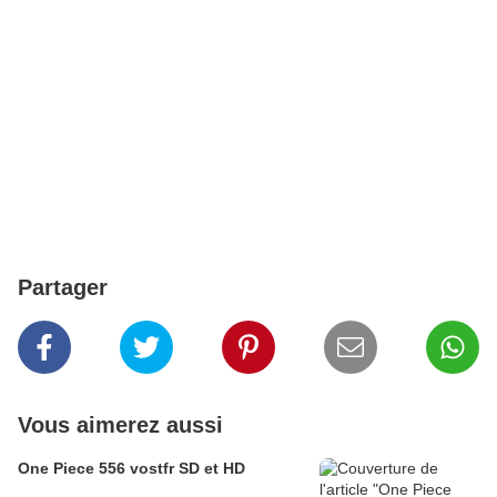
Partager
Vous aimerez aussi
One Piece 556 vostfr SD et HD