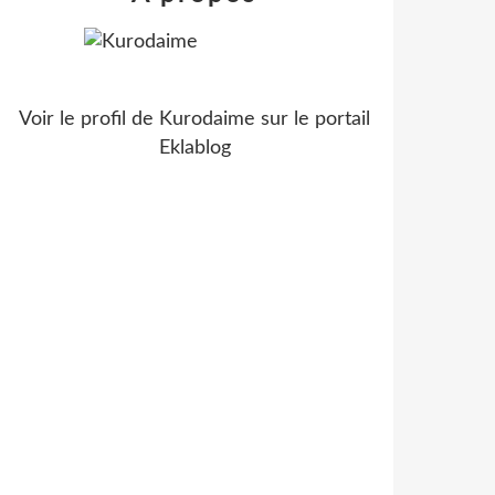
Voir le profil de
Kurodaime
sur le portail
Eklablog