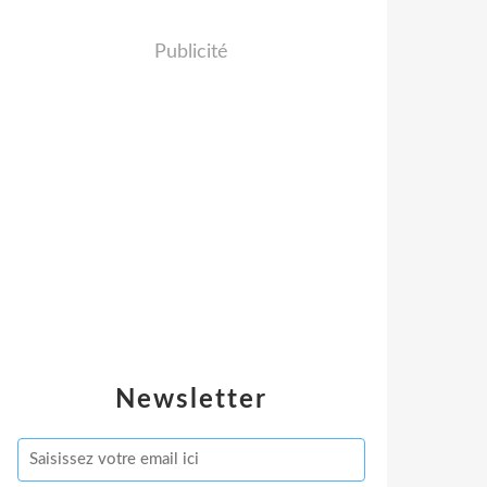
Publicité
Newsletter