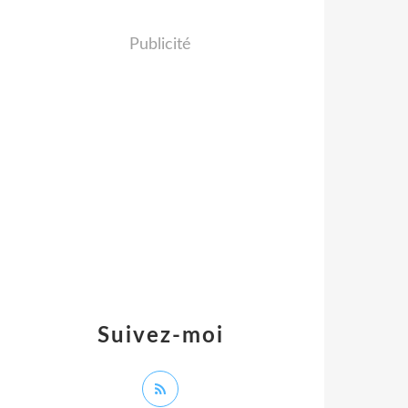
Publicité
Suivez-moi