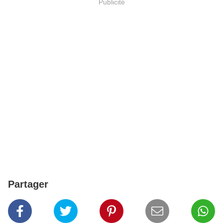
Publicité
Partager