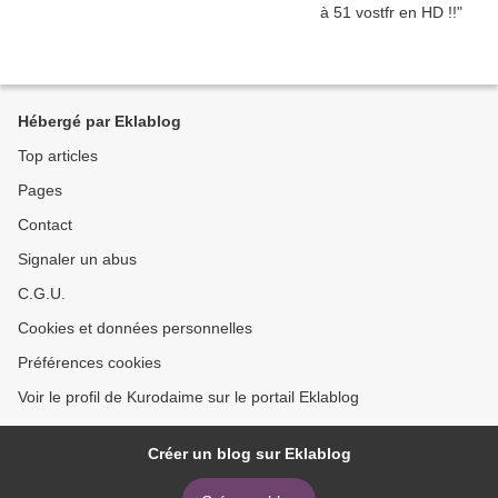
Hébergé par Eklablog
Top articles
Pages
Contact
Signaler un abus
C.G.U.
Cookies et données personnelles
Préférences cookies
Voir le profil de Kurodaime sur le portail Eklablog
Créer un blog sur Eklablog