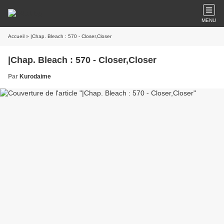
MENU
Accueil
» |Chap. Bleach : 570 - Closer,Closer
|Chap. Bleach : 570 - Closer,Closer
Par
Kurodaime