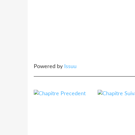
Powered by
Issuu