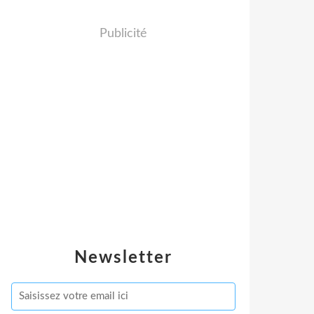
Publicité
Newsletter