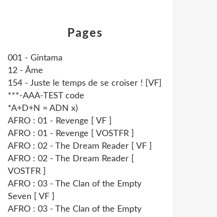
Pages
001 - Gintama
12 - Âme
154 - Juste le temps de se croiser ! [VF]
***-AAA-TEST code
*A+D+N = ADN x)
AFRO : 01 - Revenge [ VF ]
AFRO : 01 - Revenge [ VOSTFR ]
AFRO : 02 - The Dream Reader [ VF ]
AFRO : 02 - The Dream Reader [
VOSTFR ]
AFRO : 03 - The Clan of the Empty
Seven [ VF ]
AFRO : 03 - The Clan of the Empty