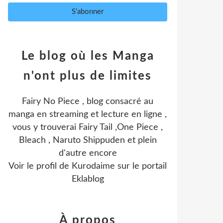
Le blog où les Manga
n'ont plus de limites
Fairy No Piece , blog consacré au
manga en streaming et lecture en ligne ,
vous y trouverai Fairy Tail ,One Piece ,
Bleach , Naruto Shippuden et plein
d'autre encore
Voir le profil de
Kurodaime
sur le portail
Eklablog
À propos