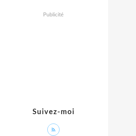
Publicité
Suivez-moi