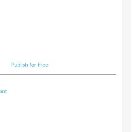
Publish for Free