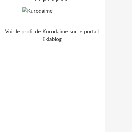
Voir le profil de
Kurodaime
sur le portail
Eklablog