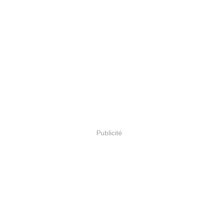
Publicité