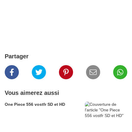
Partager
Vous aimerez aussi
One Piece 556 vostfr SD et HD