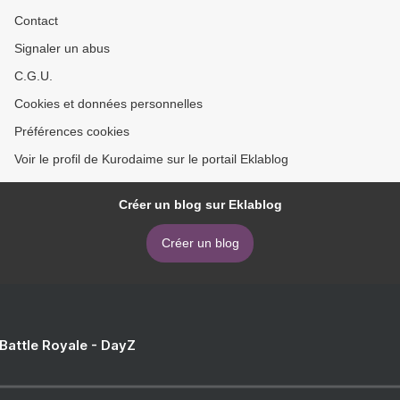
Contact
Signaler un abus
C.G.U.
Cookies et données personnelles
Préférences cookies
Voir le profil de Kurodaime sur le portail Eklablog
Créer un blog sur Eklablog
Créer un blog
 Battle Royale - DayZ