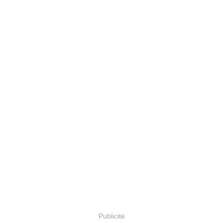
Publicité