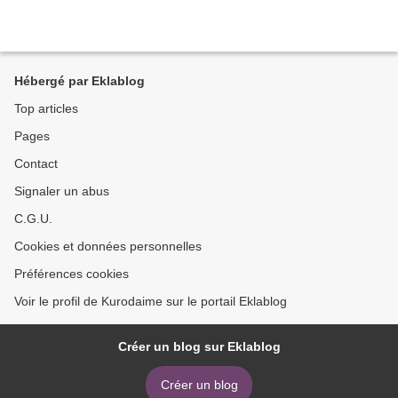
Hébergé par Eklablog
Top articles
Pages
Contact
Signaler un abus
C.G.U.
Cookies et données personnelles
Préférences cookies
Voir le profil de Kurodaime sur le portail Eklablog
Créer un blog sur Eklablog
Créer un blog