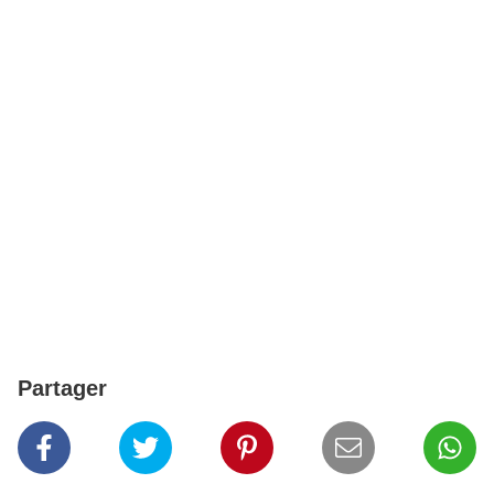
Partager