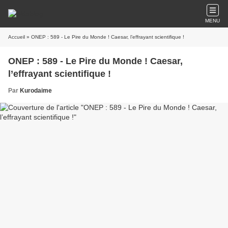
MENU
Accueil
» ONEP : 589 - Le Pire du Monde ! Caesar, l’effrayant scientifique !
ONEP : 589 - Le Pire du Monde ! Caesar,
l’effrayant scientifique !
Par
Kurodaime