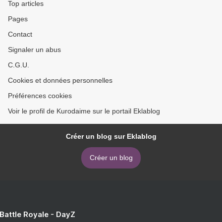
Top articles
Pages
Contact
Signaler un abus
C.G.U.
Cookies et données personnelles
Préférences cookies
Voir le profil de Kurodaime sur le portail Eklablog
Créer un blog sur Eklablog
Créer un blog
 Battle Royale - DayZ