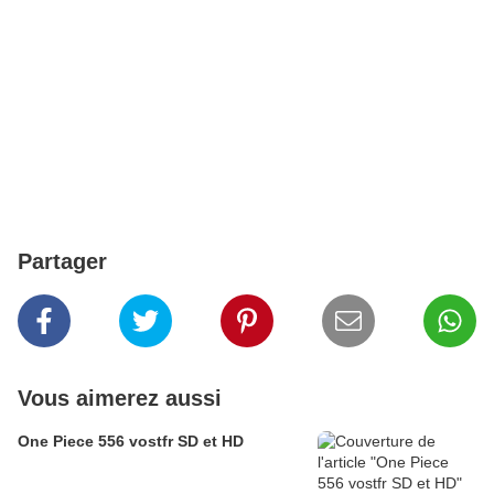
Partager
Vous aimerez aussi
One Piece 556 vostfr SD et HD