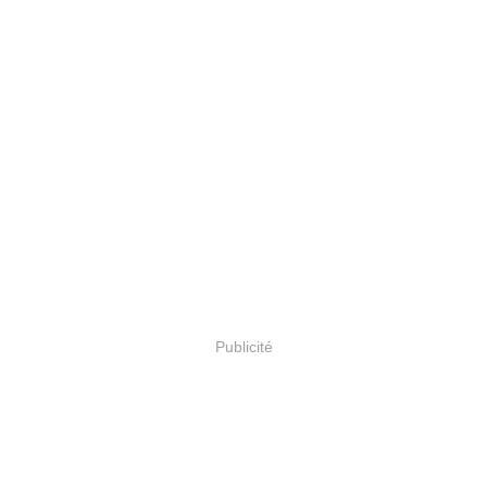
Publicité