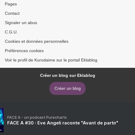
Pages
Contact
Signaler un abus
C.G.U.
Cookies et données personnelles
Préférences cookies
Voir le profil de Kurodaime sur le portail Eklablog
Créer un blog sur Eklablog
Créer un blog
FACE A - un podcast Purecharts
FACE A #30 : Eve Angeli raconte "Avant de partir"