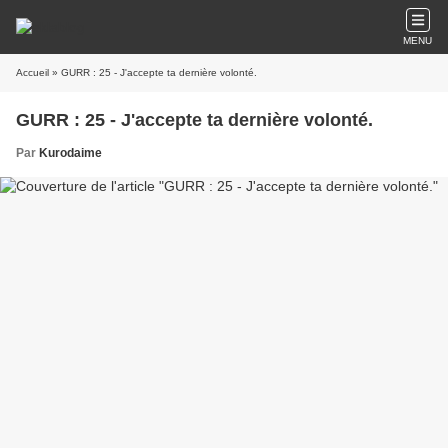
MENU
Accueil
» GURR : 25 - J'accepte ta dernière volonté.
GURR : 25 - J'accepte ta dernière volonté.
Par
Kurodaime