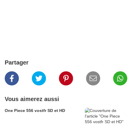
Partager
Vous aimerez aussi
One Piece 556 vostfr SD et HD