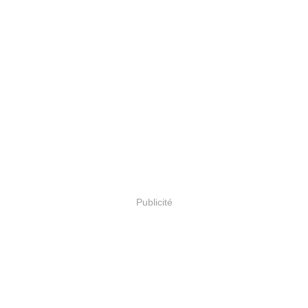
Publicité