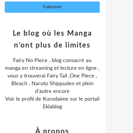
Le blog où les Manga
n'ont plus de limites
Fairy No Piece , blog consacré au
manga en streaming et lecture en ligne ,
vous y trouverai Fairy Tail ,One Piece ,
Bleach , Naruto Shippuden et plein
d'autre encore
Voir le profil de
Kurodaime
sur le portail
Eklablog
À propos