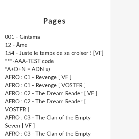
Pages
001 - Gintama
12 - Âme
154 - Juste le temps de se croiser ! [VF]
***-AAA-TEST code
*A+D+N = ADN x)
AFRO : 01 - Revenge [ VF ]
AFRO : 01 - Revenge [ VOSTFR ]
AFRO : 02 - The Dream Reader [ VF ]
AFRO : 02 - The Dream Reader [
VOSTFR ]
AFRO : 03 - The Clan of the Empty
Seven [ VF ]
AFRO : 03 - The Clan of the Empty