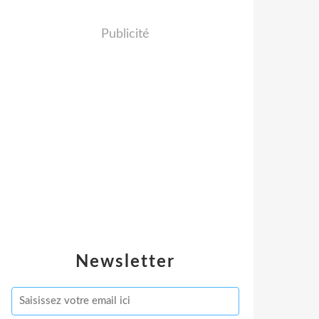
Publicité
Newsletter