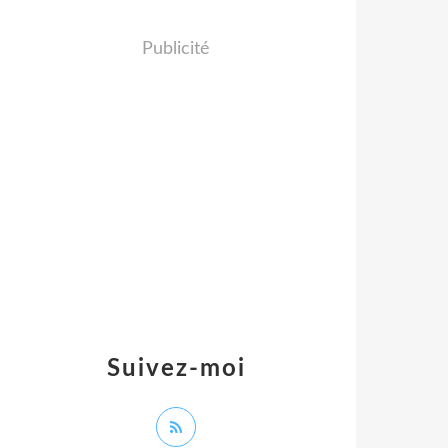
Publicité
Suivez-moi