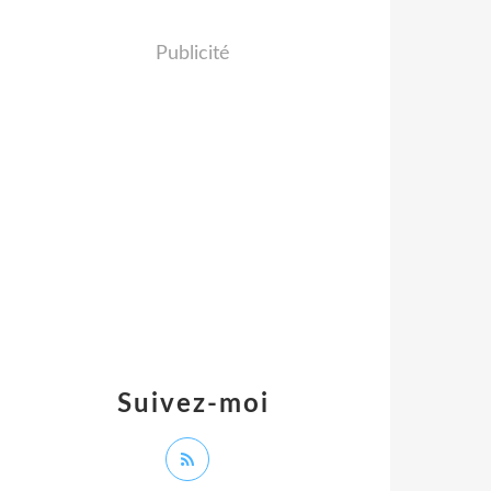
Publicité
Suivez-moi