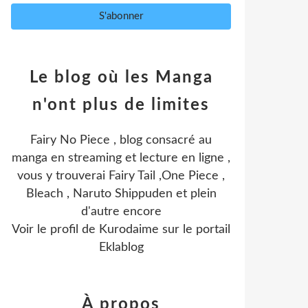
Le blog où les Manga
n'ont plus de limites
Fairy No Piece , blog consacré au
manga en streaming et lecture en ligne ,
vous y trouverai Fairy Tail ,One Piece ,
Bleach , Naruto Shippuden et plein
d'autre encore
Voir le profil de
Kurodaime
sur le portail
Eklablog
À propos