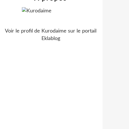
Voir le profil de
Kurodaime
sur le portail
Eklablog