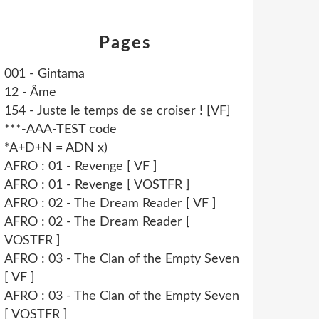
Pages
001 - Gintama
12 - Âme
154 - Juste le temps de se croiser ! [VF]
***-AAA-TEST code
*A+D+N = ADN x)
AFRO : 01 - Revenge [ VF ]
AFRO : 01 - Revenge [ VOSTFR ]
AFRO : 02 - The Dream Reader [ VF ]
AFRO : 02 - The Dream Reader [
VOSTFR ]
AFRO : 03 - The Clan of the Empty Seven
[ VF ]
AFRO : 03 - The Clan of the Empty Seven
[ VOSTFR ]