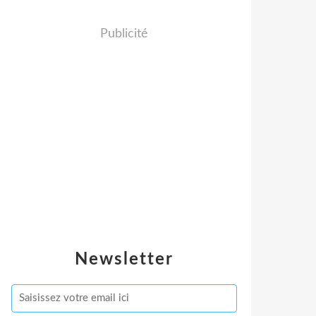
Publicité
Newsletter