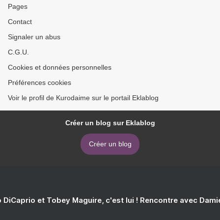
Pages
Contact
Signaler un abus
C.G.U.
Cookies et données personnelles
Préférences cookies
Voir le profil de Kurodaime sur le portail Eklablog
Créer un blog sur Eklablog
Créer un blog
 DiCaprio et Tobey Maguire, c'est lui ! Rencontre avec Dam