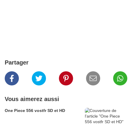
Partager
Vous aimerez aussi
One Piece 556 vostfr SD et HD