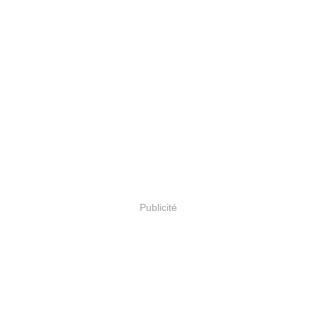
Publicité