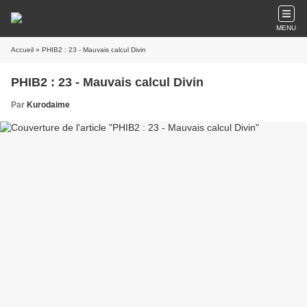
MENU
Accueil
» PHIB2 : 23 - Mauvais calcul Divin
PHIB2 : 23 - Mauvais calcul Divin
Par
Kurodaime