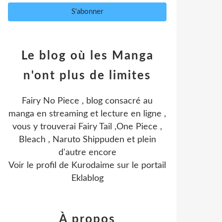
Le blog où les Manga
n'ont plus de limites
Fairy No Piece , blog consacré au
manga en streaming et lecture en ligne ,
vous y trouverai Fairy Tail ,One Piece ,
Bleach , Naruto Shippuden et plein
d'autre encore
Voir le profil de
Kurodaime
sur le portail
Eklablog
À propos