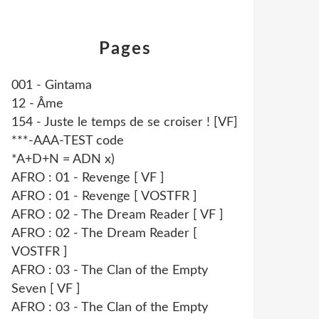
Pages
001 - Gintama
12 - Âme
154 - Juste le temps de se croiser ! [VF]
***-AAA-TEST code
*A+D+N = ADN x)
AFRO : 01 - Revenge [ VF ]
AFRO : 01 - Revenge [ VOSTFR ]
AFRO : 02 - The Dream Reader [ VF ]
AFRO : 02 - The Dream Reader [
VOSTFR ]
AFRO : 03 - The Clan of the Empty
Seven [ VF ]
AFRO : 03 - The Clan of the Empty