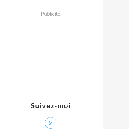
Publicité
Suivez-moi