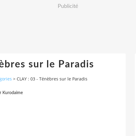
Publicité
èbres sur le Paradis
gories
>
CLAY : 03 - Ténèbres sur le Paradis
r Kurodaime