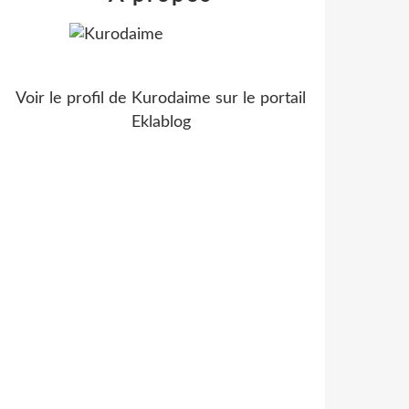
Voir le profil de
Kurodaime
sur le portail
Eklablog