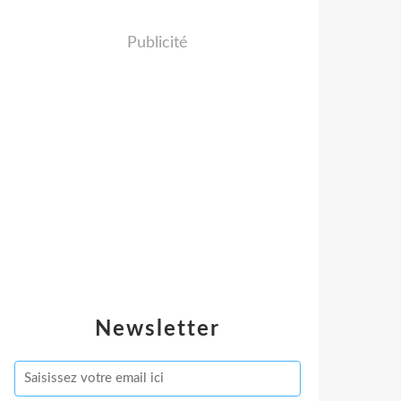
Publicité
Newsletter