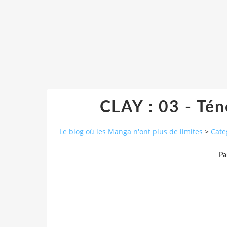
CLAY : 03 - Tén
Le blog où les Manga n'ont plus de limites
>
Cate
Pa